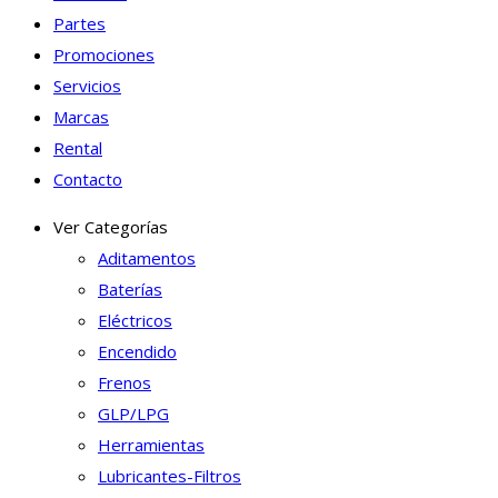
Partes
Promociones
Servicios
Marcas
Rental
Contacto
Ver Categorías
Aditamentos
Baterías
Eléctricos
Encendido
Frenos
GLP/LPG
Herramientas
Lubricantes-Filtros