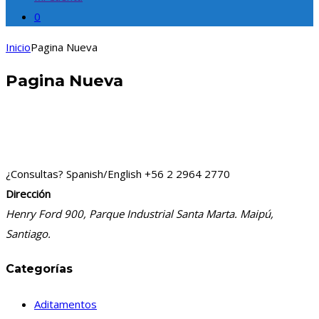
0
Inicio
Pagina Nueva
Pagina Nueva
¿Consultas? Spanish/English
+56 2 2964 2770
Dirección
Henry Ford 900, Parque Industrial Santa Marta. Maipú,
Santiago.
Categorías
Aditamentos