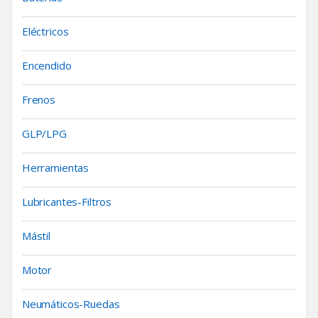
Eléctricos
Encendido
Frenos
GLP/LPG
Herramientas
Lubricantes-Filtros
Mástil
Motor
Neumáticos-Ruedas