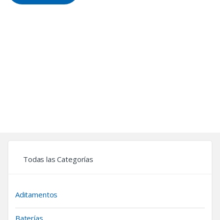
Todas las Categorías
Aditamentos
Baterías