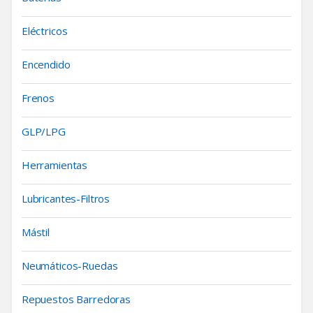
Eléctricos
Encendido
Frenos
GLP/LPG
Herramientas
Lubricantes-Filtros
Mástil
Neumáticos-Ruedas
Repuestos Barredoras