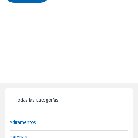
Todas las Categorías
Aditamentos
Baterías