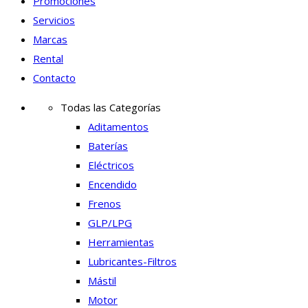
Promociones
Servicios
Marcas
Rental
Contacto
Todas las Categorías
Aditamentos
Baterías
Eléctricos
Encendido
Frenos
GLP/LPG
Herramientas
Lubricantes-Filtros
Mástil
Motor