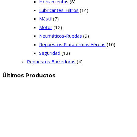
Herramientas
(8)
Lubricantes-Filtros
(14)
Mástil
(7)
Motor
(12)
Neumáticos-Ruedas
(9)
Repuestos Plataformas Aéreas
(10)
Seguridad
(13)
Repuestos Barredoras
(4)
Últimos Productos