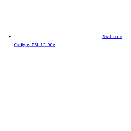
Switch de
Códigos PSL 12-90V