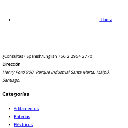
Llanta
¿Consultas? Spanish/English
+56 2 2964 2770
Dirección
Henry Ford 900, Parque Industrial Santa Marta. Maipú,
Santiago.
Categorías
Aditamentos
Baterías
Eléctricos