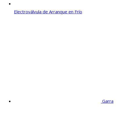
Electroválvula de Arranque en Frío
Garra