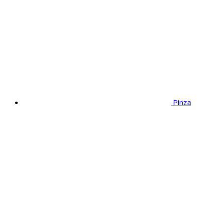
Pinza