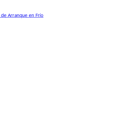
a de Arranque en Frío