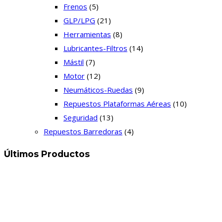
Frenos
(5)
GLP/LPG
(21)
Herramientas
(8)
Lubricantes-Filtros
(14)
Mástil
(7)
Motor
(12)
Neumáticos-Ruedas
(9)
Repuestos Plataformas Aéreas
(10)
Seguridad
(13)
Repuestos Barredoras
(4)
Últimos Productos