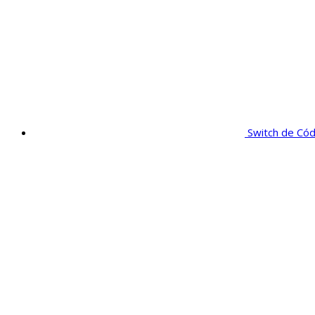
Switch de Có