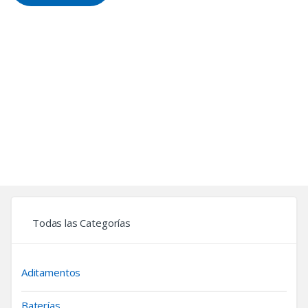
Todas las Categorías
Aditamentos
Baterías