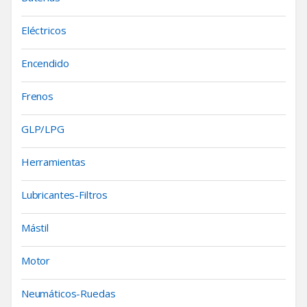
Eléctricos
Encendido
Frenos
GLP/LPG
Herramientas
Lubricantes-Filtros
Mástil
Motor
Neumáticos-Ruedas