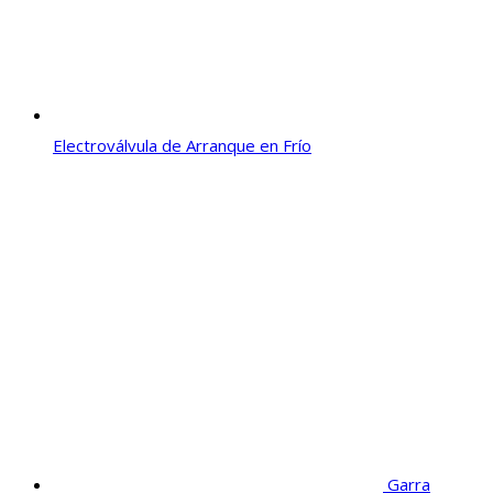
Electroválvula de Arranque en Frío
Garra