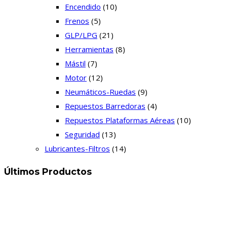
Encendido
(10)
Frenos
(5)
GLP/LPG
(21)
Herramientas
(8)
Mástil
(7)
Motor
(12)
Neumáticos-Ruedas
(9)
Repuestos Barredoras
(4)
Repuestos Plataformas Aéreas
(10)
Seguridad
(13)
Lubricantes-Filtros
(14)
Últimos Productos