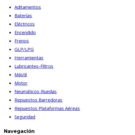
Aditamentos
Baterías
Eléctricos
Encendido
Frenos
GLP/LPG
Herramientas
Lubricantes-Filtros
Mástil
Motor
Neumáticos-Ruedas
Repuestos Barredoras
Repuestos Plataformas Aéreas
Seguridad
Navegación