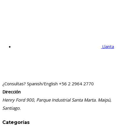
Llanta
¿Consultas? Spanish/English
+56 2 2964 2770
Dirección
Henry Ford 900, Parque Industrial Santa Marta. Maipú,
Santiago.
Categorías