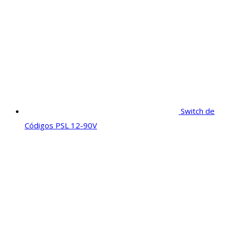
Switch de
Códigos PSL 12-90V