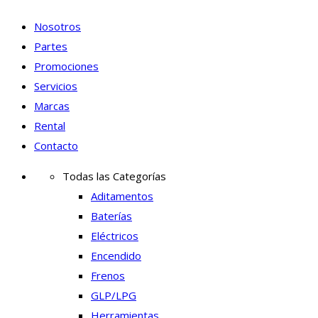
Nosotros
Partes
Promociones
Servicios
Marcas
Rental
Contacto
Todas las Categorías
Aditamentos
Baterías
Eléctricos
Encendido
Frenos
GLP/LPG
Herramientas