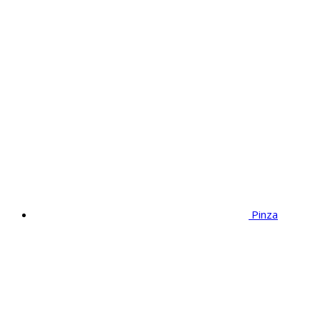
Pinza