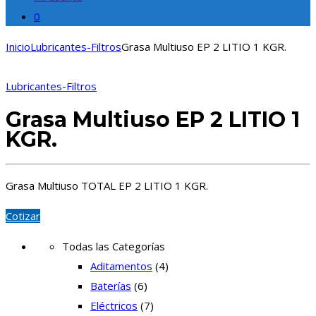
0
Inicio
Lubricantes-Filtros
Grasa Multiuso EP 2 LITIO 1 KGR.
Lubricantes-Filtros
Grasa Multiuso EP 2 LITIO 1
KGR.
Grasa Multiuso TOTAL EP 2 LITIO 1 KGR.
Cotizar
Todas las Categorías
Aditamentos
(4)
Baterías
(6)
Eléctricos
(7)