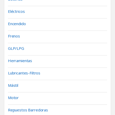
Eléctricos
Encendido
Frenos
GLP/LPG
Herramientas
Lubricantes-Filtros
Mástil
Motor
Repuestos Barredoras