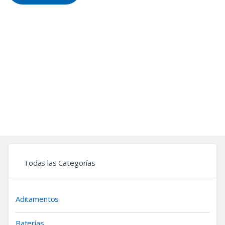
Todas las Categorías
Aditamentos
Baterías