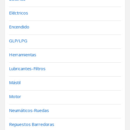
Eléctricos
Encendido
GLP/LPG
Herramientas
Lubricantes-Filtros
Mástil
Motor
Neumáticos-Ruedas
Repuestos Barredoras