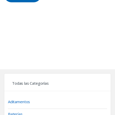
Todas las Categorías
Aditamentos
Baterías