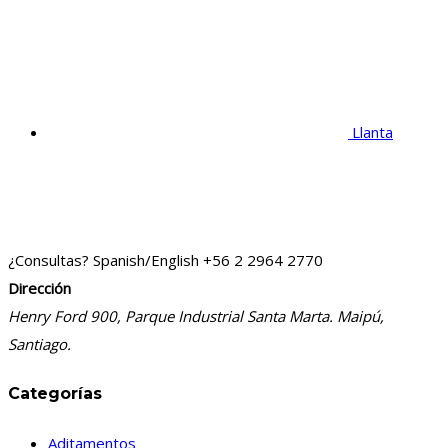
Llanta
¿Consultas? Spanish/English
+56 2 2964 2770
Dirección
Henry Ford 900, Parque Industrial Santa Marta. Maipú,
Santiago.
Categorías
Aditamentos