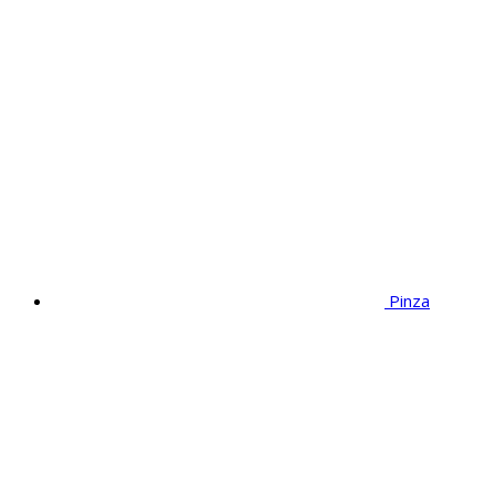
Pinza