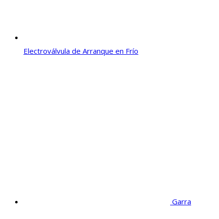
Electroválvula de Arranque en Frío
Garra