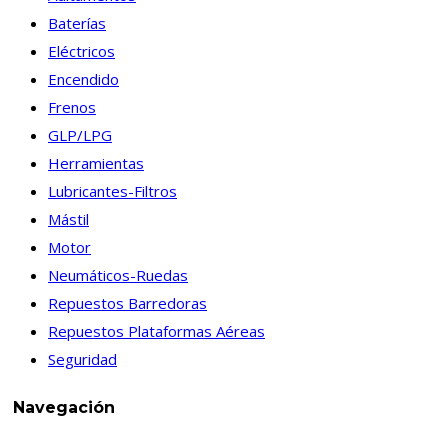
Baterías
Eléctricos
Encendido
Frenos
GLP/LPG
Herramientas
Lubricantes-Filtros
Mástil
Motor
Neumáticos-Ruedas
Repuestos Barredoras
Repuestos Plataformas Aéreas
Seguridad
Navegación