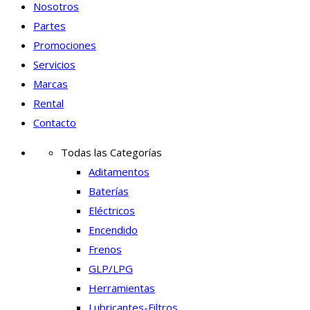
Nosotros
Partes
Promociones
Servicios
Marcas
Rental
Contacto
Todas las Categorías
Aditamentos
Baterías
Eléctricos
Encendido
Frenos
GLP/LPG
Herramientas
Lubricantes-Filtros