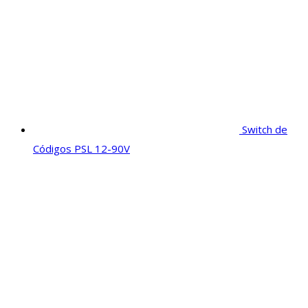
Switch de
Códigos PSL 12-90V