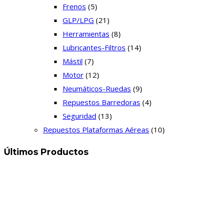
Frenos
(5)
GLP/LPG
(21)
Herramientas
(8)
Lubricantes-Filtros
(14)
Mástil
(7)
Motor
(12)
Neumáticos-Ruedas
(9)
Repuestos Barredoras
(4)
Seguridad
(13)
Repuestos Plataformas Aéreas
(10)
Últimos Productos