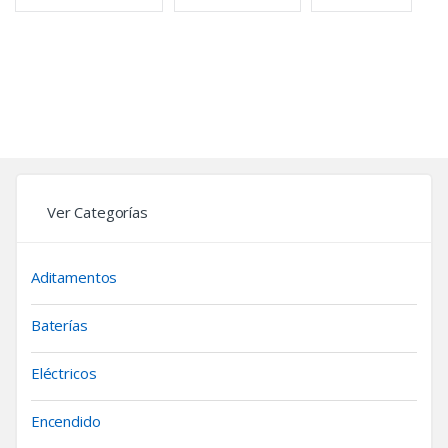
Ver Categorías
Aditamentos
Baterías
Eléctricos
Encendido