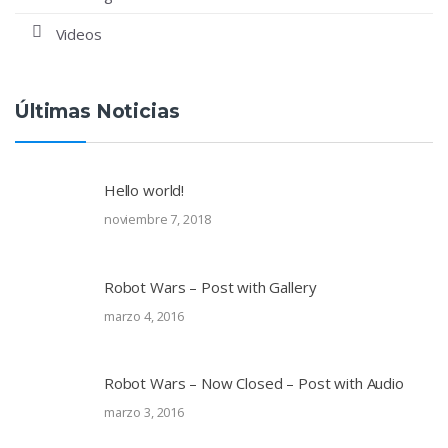
Videos
Últimas Noticias
Hello world!
noviembre 7, 2018
Robot Wars – Post with Gallery
marzo 4, 2016
Robot Wars – Now Closed – Post with Audio
marzo 3, 2016