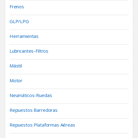
Frenos
GLP/LPG
Herramientas
Lubricantes-Filtros
Mástil
Motor
Neumáticos-Ruedas
Repuestos Barredoras
Repuestos Plataformas Aéreas