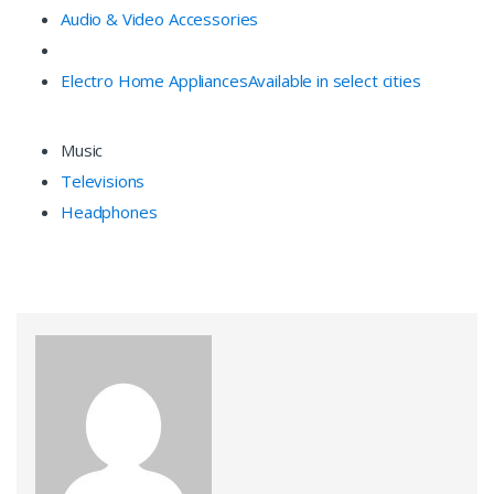
Audio & Video Accessories
Electro Home Appliances
Available in select cities
Music
Televisions
Headphones